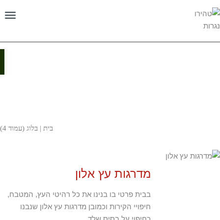
תפריט
פ
בלוג
ס
נג
בית
|
בלוג (עמוד 4)
מדרגות עץ אלון
בבית פרטי בו בנינו את כל רהיטי העץ, המטבח,
חיפויי הקירות וכמובן מדרגות עץ אלון שנבנו
כחיפוי על בסיס שלד