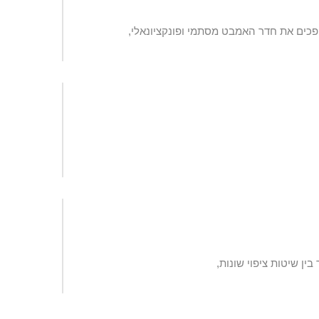
פכים את חדר האמבט מסתמי ופונקציונאלי,
ין שיטות ציפוי שונות,