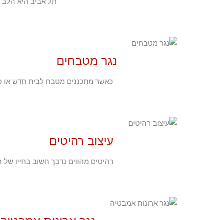
תל אביב היא הלב ה
נגר מטבחים
כאשר מתכננים מטבח לבית חדש או כשע
עיצוב רהיטים
רהיטים מהווים נדבך חשוב בחייו של ה