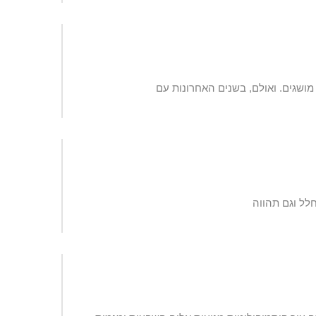
מושגים. ואולם, בשנים האחרונות עם
לל וגם תהווה