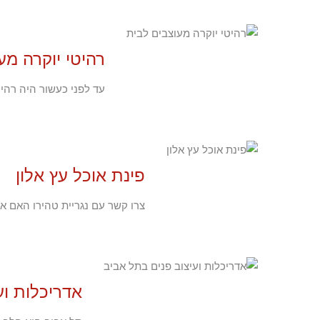
רהיטי יוקרה מע
עד לפני כעשור היה רהיט
פינת אוכל עץ אלון
צרו קשר עם נגריית טהירו האם א
אדריכלות וע