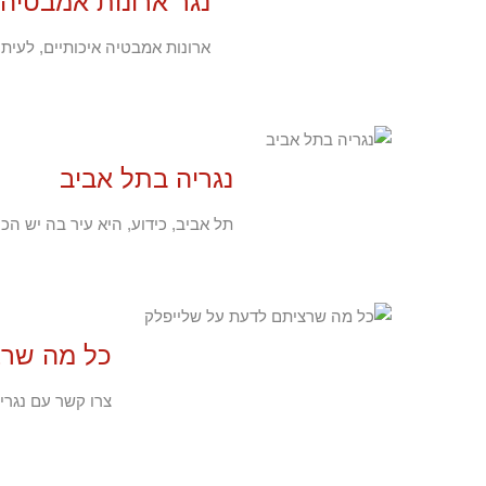
נגר ארונות אמבטיה
ארונות אמבטיה איכותיים, לעית
נגריה בתל אביב
תל אביב, כידוע, היא עיר בה יש הכ
כל מה שרצ
צרו קשר עם נגריי