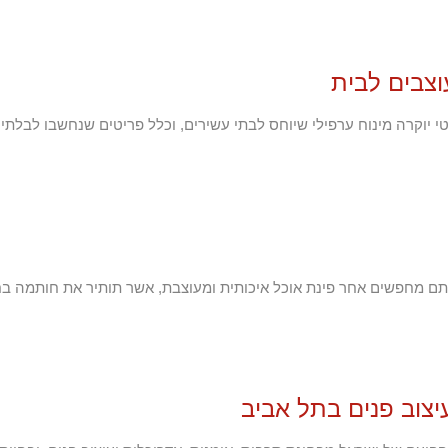
וצבים לבית
י יוקרה מינוח ערפילי שיוחס לבתי עשירים, וכלל פריטים שנחשבו לבלתי 
תם מחפשים אחר פינת אוכל איכותית ומעוצבת, אשר תותיר את חותמה בח
יצוב פנים בתל אביב