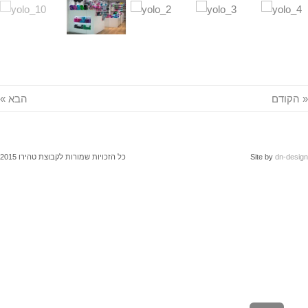
הקודם
הבא »
dn-des
Site by
כל הזכויות שמורות לקבוצת טהירו 2015