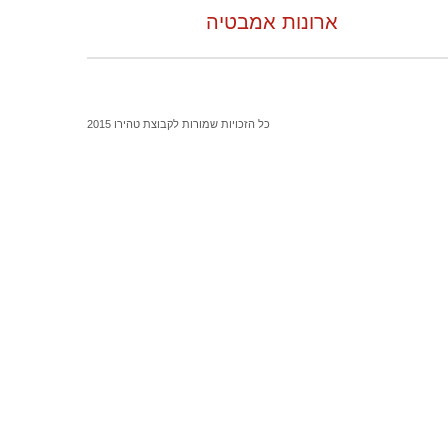
ארונות אמבטיה
כל הזכויות שמורות לקבוצת טהירו 2015