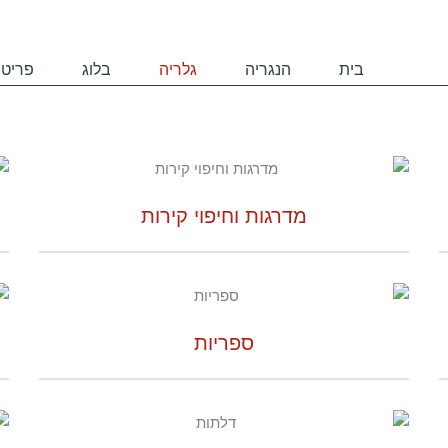
גלריה
בית
הנגריה
גלריה
בלוג
פריטי
מדרגות וחיפוי קירות
ספריות