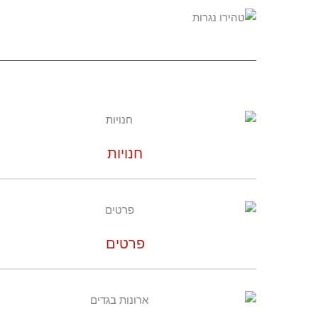
חנויות
פרטים