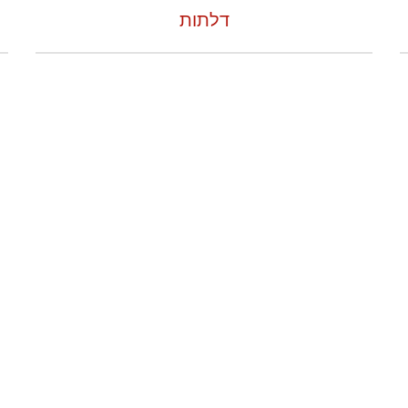
דלתות