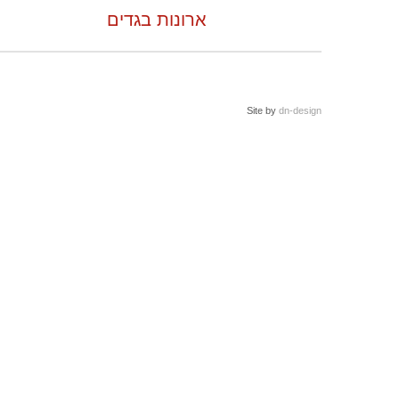
ארונות בגדים
Site by
dn-design